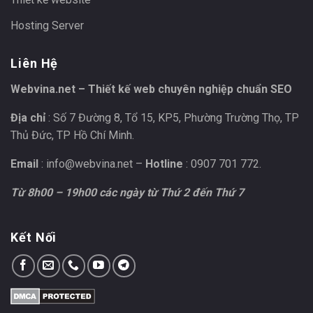
Hosting Server
Liên Hệ
Webvina.net – Thiết kế web chuyên nghiệp chuẩn SEO
Địa chỉ
: Số 7 Đường 8, Tổ 15, KP5, Phường Trường Thọ, TP
Thủ Đức, TP Hồ Chí Minh.
Email
:
info@webvina.net
–
Hotline
: 0907 701 772.
Từ 8h00 – 19h00 các ngày từ Thứ 2 đến Thứ 7
Kết Nối