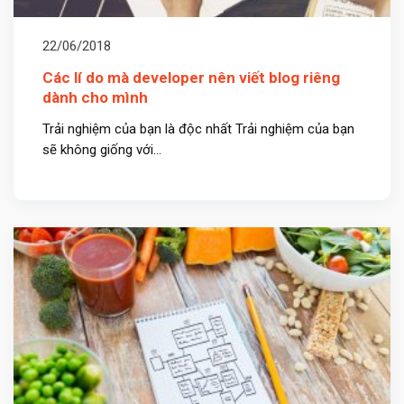
22/06/2018
Các lí do mà developer nên viết blog riêng
dành cho mình
Trải nghiệm của bạn là độc nhất Trải nghiệm của bạn
sẽ không giống với...