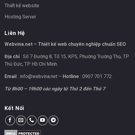
Thiết kế website
Hosting Server
Liên Hệ
Webvina.net – Thiết kế web chuyên nghiệp chuẩn SEO
Địa chỉ
: Số 7 Đường 8, Tổ 15, KP5, Phường Trường Thọ, TP
Thủ Đức, TP Hồ Chí Minh.
Email
:
info@webvina.net
–
Hotline
: 0907 701 772.
Từ 8h00 – 19h00 các ngày từ Thứ 2 đến Thứ 7
Kết Nối