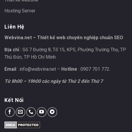
Hosting Server
Liên Hệ
Webvina.net – Thiết kế web chuyên nghiệp chuẩn SEO
Địa chỉ
: Số 7 Đường 8, Tổ 15, KP5, Phường Trường Thọ, TP
Thủ Đức, TP Hồ Chí Minh.
Email
:
info@webvina.net
–
Hotline
: 0907 701 772.
Từ 8h00 – 19h00 các ngày từ Thứ 2 đến Thứ 7
Kết Nối