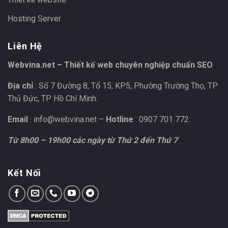
Hosting Server
Liên Hệ
Webvina.net – Thiết kế web chuyên nghiệp chuẩn SEO
Địa chỉ
: Số 7 Đường 8, Tổ 15, KP5, Phường Trường Thọ, TP
Thủ Đức, TP Hồ Chí Minh.
Email
:
info@webvina.net
–
Hotline
: 0907 701 772.
Từ 8h00 – 19h00 các ngày từ Thứ 2 đến Thứ 7
Kết Nối