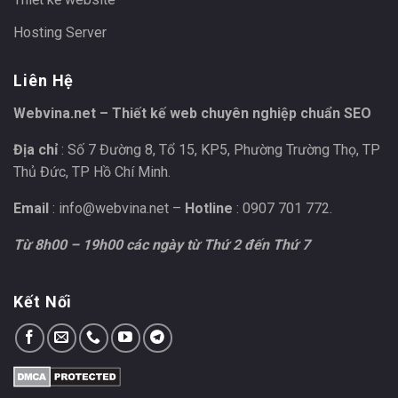
Hosting Server
Liên Hệ
Webvina.net – Thiết kế web chuyên nghiệp chuẩn SEO
Địa chỉ
: Số 7 Đường 8, Tổ 15, KP5, Phường Trường Thọ, TP
Thủ Đức, TP Hồ Chí Minh.
Email
:
info@webvina.net
–
Hotline
: 0907 701 772.
Từ 8h00 – 19h00 các ngày từ Thứ 2 đến Thứ 7
Kết Nối