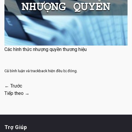
Các hình thức nhượng quyền thương hiệu
Cả bình luận và trackback hiện đều bị đóng.
←
Trước
Tiếp theo
→
Trợ Giúp