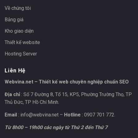
Về chúng tôi
Bảng giá
Kho giao diện
Thiết kế website
Hosting Server
Liên Hệ
Webvina.net – Thiết kế web chuyên nghiệp chuẩn SEO
Địa chỉ
: Số 7 Đường 8, Tổ 15, KP5, Phường Trường Thọ, TP
Thủ Đức, TP Hồ Chí Minh.
Email
:
info@webvina.net
–
Hotline
: 0907 701 772.
Từ 8h00 – 19h00 các ngày từ Thứ 2 đến Thứ 7