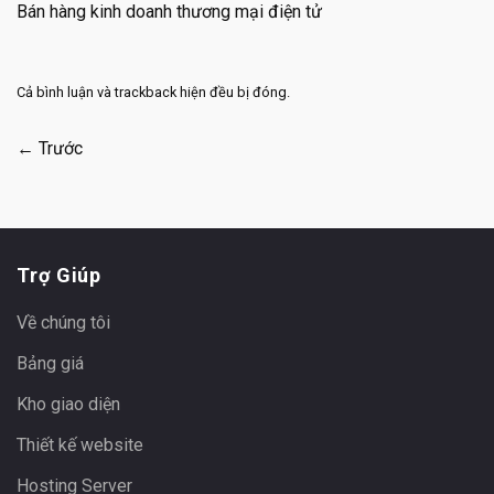
Bán hàng kinh doanh thương mại điện tử
Cả bình luận và trackback hiện đều bị đóng.
←
Trước
Trợ Giúp
Về chúng tôi
Bảng giá
Kho giao diện
Thiết kế website
Hosting Server