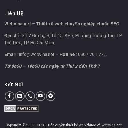
Liên Hệ
Webvina.net – Thiết kế web chuyên nghiệp chuẩn SEO
Địa chỉ
: Số 7 Đường 8, Tổ 15, KP5, Phường Trường Thọ, TP
Thủ Đức, TP Hồ Chí Minh.
Email
:
info@webvina.net
–
Hotline
: 0907 701 772.
Từ 8h00 – 19h00 các ngày từ Thứ 2 đến Thứ 7
Kết Nối
Copyright © 2009 - 2026 - Bản quyền
thiết kế web
thuộc về Webvina.net.