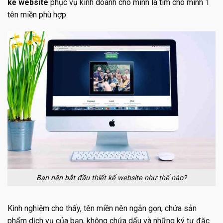
kế website
phục vụ kinh doanh cho mình là tìm cho mình 1
tên miền phù hợp.
Bạn nên bắt đầu thiết kế website như thế nào?
Kinh nghiệm cho thấy, tên miền nên ngắn gọn, chứa sản
phẩm dịch vụ của bạn, không chứa dấu và những ký tự đặc