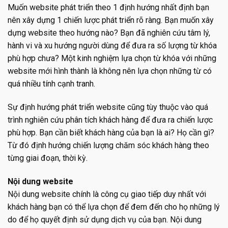
Muốn website phát triển theo 1 định hướng nhất định bạn
nên xây dựng 1 chiến lược phát triển rõ ràng. Bạn muốn xây
dựng website theo hướng nào? Bạn đã nghiên cứu tâm lý,
hành vi và xu hướng người dùng để đưa ra số lượng từ khóa
phù hợp chưa? Một kinh nghiệm lựa chọn từ khóa với những
website mới hình thành là không nên lựa chọn những từ có
quá nhiều tính cạnh tranh.
Sự định hướng phát triển website cũng tùy thuộc vào quá
trình nghiên cứu phân tích khách hàng để đưa ra chiến lược
phù hợp. Bạn cần biết khách hàng của bạn là ai? Họ cần gì?
Từ đó định hướng chiến lượng chăm sóc khách hàng theo
từng giai đoạn, thời kỳ.
Nội dung website
Nội dung website chính là công cụ giao tiếp duy nhất với
khách hàng bạn có thể lựa chọn để đem đến cho họ những lý
do để họ quyết định sử dụng dịch vụ của bạn. Nội dung