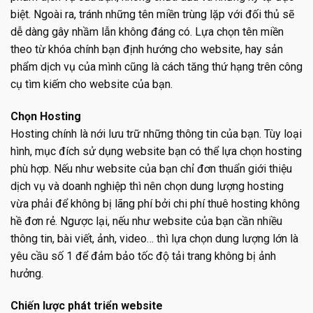
biệt. Ngoài ra, tránh những tên miền trùng lặp với đối thủ sẽ
dễ dàng gây nhầm lẫn không đáng có. Lựa chọn tên miền
theo từ khóa chính bạn định hướng cho website, hay sản
phẩm dịch vụ của mình cũng là cách tăng thứ hạng trên công
cụ tìm kiếm cho website của bạn.
Chọn Hosting
Hosting chính là nới lưu trữ những thông tin của bạn. Tùy loại
hình, mục đích sử dụng website bạn có thể lựa chọn hosting
phù hợp. Nếu như website của bạn chỉ đơn thuẩn giới thiệu
dịch vụ và doanh nghiệp thì nên chọn dung lượng hosting
vừa phải để không bị lãng phí bởi chi phí thuê hosting không
hề đơn rẻ. Ngược lại, nếu như website của bạn cần nhiều
thông tin, bài viết, ảnh, video… thì lựa chọn dung lượng lớn là
yêu cầu số 1 để đảm bảo tốc độ tải trang không bị ảnh
hưởng.
Chiến lược phát triển website