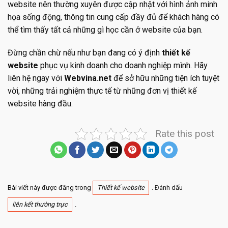
website nên thường xuyên được cập nhật với hình ảnh minh
họa sống động, thông tin cung cấp đầy đủ để khách hàng có
thể tìm thấy tất cả những gì học cần ở website của bạn.
Đừng chần chừ nếu như bạn đang có ý định
thiết kế
website
phục vụ kinh doanh cho doanh nghiệp mình. Hãy
liên hệ ngay với
Webvina.net
để sở hữu những tiện ích tuyệt
vời, những trải nghiệm thực tế từ những đơn vị
thiết kế
website
hàng đầu.
Rate this post
Bài viết này được đăng trong
Thiết kế website
. Đánh dấu
liên kết thường trực
.