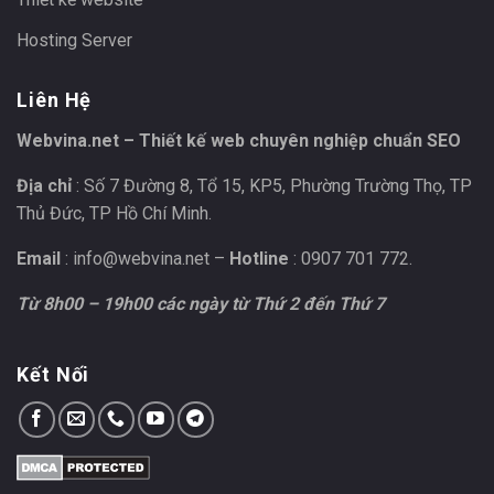
Hosting Server
Liên Hệ
Webvina.net – Thiết kế web chuyên nghiệp chuẩn SEO
Địa chỉ
: Số 7 Đường 8, Tổ 15, KP5, Phường Trường Thọ, TP
Thủ Đức, TP Hồ Chí Minh.
Email
:
info@webvina.net
–
Hotline
: 0907 701 772.
Từ 8h00 – 19h00 các ngày từ Thứ 2 đến Thứ 7
Kết Nối