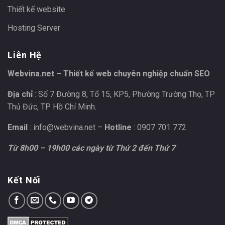
Thiết kế website
Hosting Server
Liên Hệ
Webvina.net – Thiết kế web chuyên nghiệp chuẩn SEO
Địa chỉ
: Số 7 Đường 8, Tổ 15, KP5, Phường Trường Thọ, TP
Thủ Đức, TP Hồ Chí Minh.
Email
:
info@webvina.net
–
Hotline
: 0907 701 772.
Từ 8h00 – 19h00 các ngày từ Thứ 2 đến Thứ 7
Kết Nối