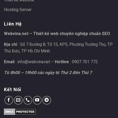
Hosting Server
Liên Hệ
Webvina.net – Thiết kế web chuyên nghiệp chuẩn SEO
Địa chỉ
: Số 7 Đường 8, Tổ 15, KP5, Phường Trường Thọ, TP
Thủ Đức, TP Hồ Chí Minh.
Email
:
info@webvina.net
–
Hotline
: 0907 701 772.
Từ 8h00 – 19h00 các ngày từ Thứ 2 đến Thứ 7
Kết Nối