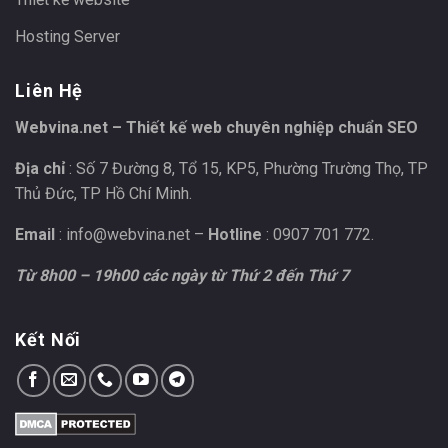
Hosting Server
Liên Hệ
Webvina.net – Thiết kế web chuyên nghiệp chuẩn SEO
Địa chỉ
: Số 7 Đường 8, Tổ 15, KP5, Phường Trường Thọ, TP
Thủ Đức, TP Hồ Chí Minh.
Email
:
info@webvina.net
–
Hotline
: 0907 701 772.
Từ 8h00 – 19h00 các ngày từ Thứ 2 đến Thứ 7
Kết Nối