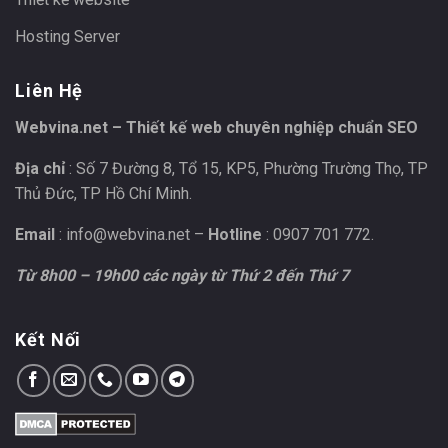
Hosting Server
Liên Hệ
Webvina.net – Thiết kế web chuyên nghiệp chuẩn SEO
Địa chỉ
: Số 7 Đường 8, Tổ 15, KP5, Phường Trường Thọ, TP
Thủ Đức, TP Hồ Chí Minh.
Email
:
info@webvina.net
–
Hotline
: 0907 701 772.
Từ 8h00 – 19h00 các ngày từ Thứ 2 đến Thứ 7
Kết Nối