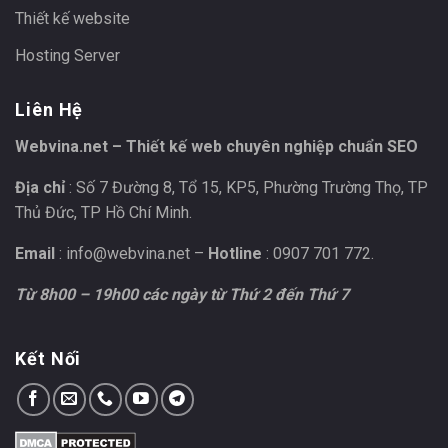
Thiết kế website
Hosting Server
Liên Hệ
Webvina.net – Thiết kế web chuyên nghiệp chuẩn SEO
Địa chỉ
: Số 7 Đường 8, Tổ 15, KP5, Phường Trường Thọ, TP
Thủ Đức, TP Hồ Chí Minh.
Email
:
info@webvina.net
–
Hotline
: 0907 701 772.
Từ 8h00 – 19h00 các ngày từ Thứ 2 đến Thứ 7
Kết Nối