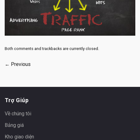
Both comments and trackbacks are currently closed.
←
Previous
Trợ Giúp
Về chúng tôi
Bảng giá
Kho giao diện